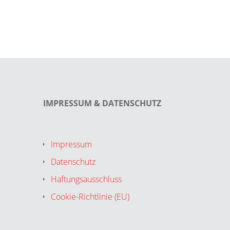
IMPRESSUM & DATENSCHUTZ
Impressum
Datenschutz
Haftungsausschluss
Cookie-Richtlinie (EU)