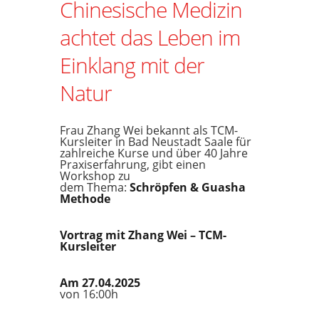
Chinesische Medizin
achtet das Leben im
Einklang mit der
Natur
Frau Zhang Wei bekannt als TCM-
Kursleiter in Bad Neustadt Saale für
zahlreiche Kurse und über 40 Jahre
Praxiserfahrung, gibt einen
Workshop zu
dem Thema:
Schröpfen & Guasha
Methode
Vortrag mit Zhang Wei – TCM-
Kursleiter
Am 27.04.2025
von 16:00h