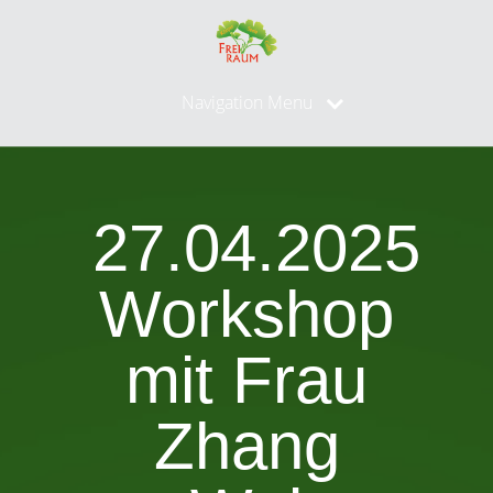
Navigation Menu
27.04.2025
Workshop
mit Frau
Zhang