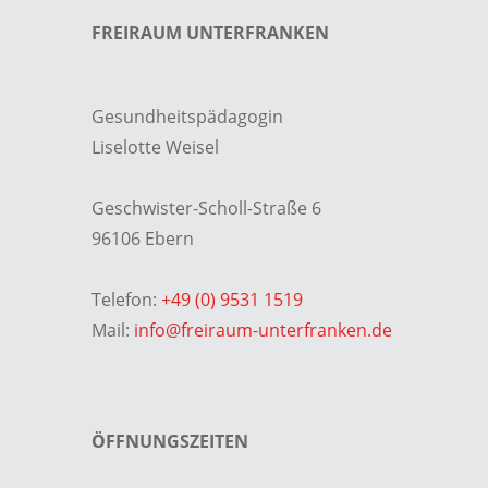
FREIRAUM UNTERFRANKEN
Gesundheitspädagogin
Liselotte Weisel
Geschwister-Scholl-Straße 6
96106 Ebern
Telefon:
+49 (0) 9531 1519
Mail:
info@freiraum-unterfranken.de
ÖFFNUNGSZEITEN