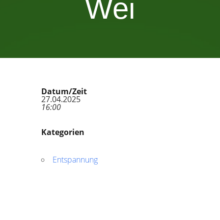
Wei
Datum/Zeit
27.04.2025
16:00
Kategorien
Entspannung