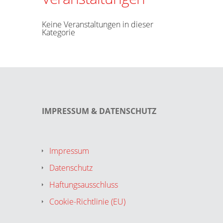
Keine Veranstaltungen in dieser
Kategorie
IMPRESSUM & DATENSCHUTZ
Impressum
Datenschutz
Haftungsausschluss
Cookie-Richtlinie (EU)