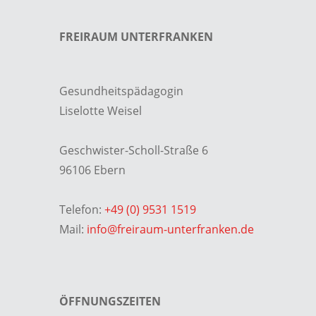
FREIRAUM UNTERFRANKEN
Gesundheitspädagogin
Liselotte Weisel
Geschwister-Scholl-Straße 6
96106 Ebern
Telefon:
+49 (0) 9531 1519
Mail:
info@freiraum-unterfranken.de
ÖFFNUNGSZEITEN