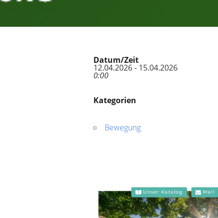
Datum/Zeit
12.04.2026 - 15.04.2026
0:00
Kategorien
Bewegung