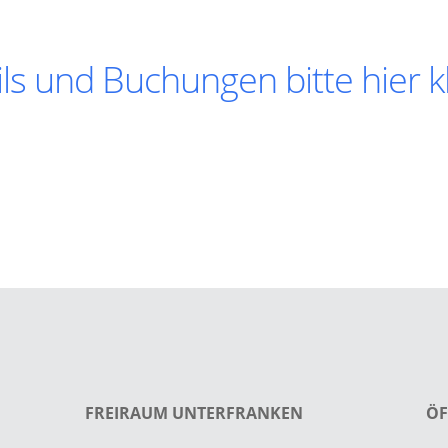
ls und Buchungen bitte hier kl
FREIRAUM UNTERFRANKEN
ÖF