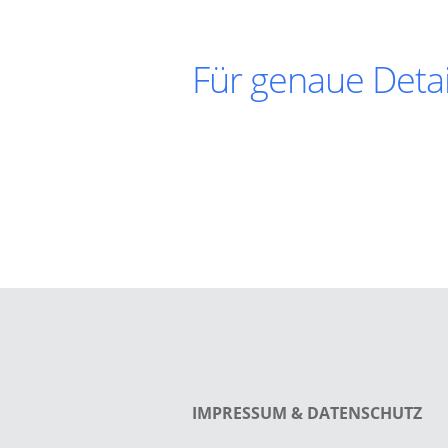
Für genaue Detai
IMPRESSUM & DATENSCHUTZ