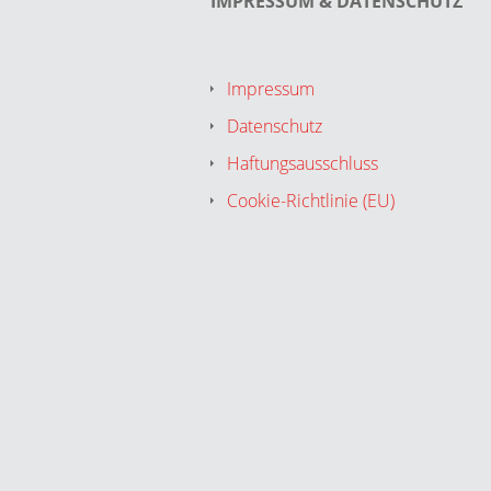
IMPRESSUM & DATENSCHUTZ
Impressum
Datenschutz
Haftungsausschluss
Cookie-Richtlinie (EU)