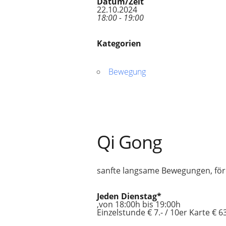
Datum/Zeit
22.10.2024
18:00 - 19:00
Kategorien
Bewegung
Qi Gong
sanfte langsame Bewegungen, för
Jeden Dienstag*
‚von 18:00h bis 19:00h
Einzelstunde € 7.- / 10er Karte € 63