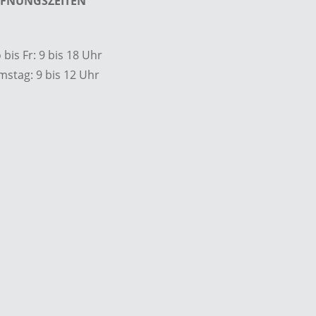
FNUNGSZEITEN
bis Fr: 9 bis 18 Uhr
mstag: 9 bis 12 Uhr