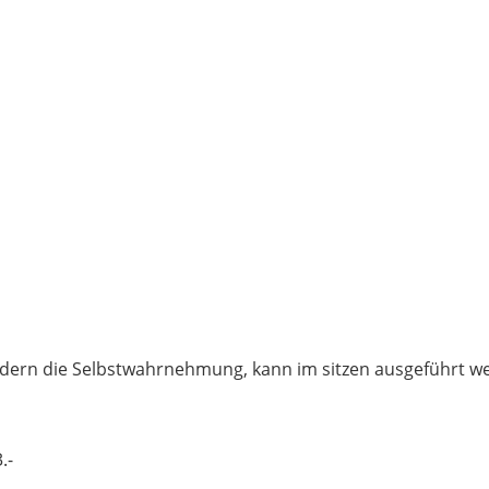
dern die Selbstwahrnehmung, kann im sitzen ausgeführt w
.-