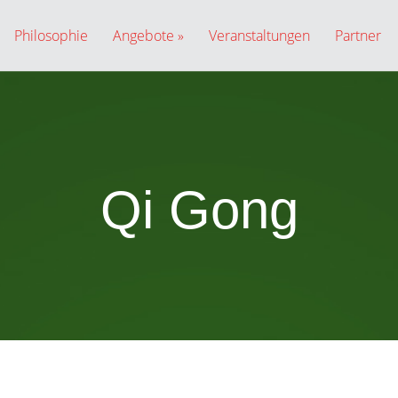
Philosophie
Angebote
Veranstaltungen
Partner
Qi Gong