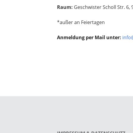
Raum:
Geschwister Scholl Str. 6,
*außer an Feiertagen
Anmeldung per Mail unter:
info