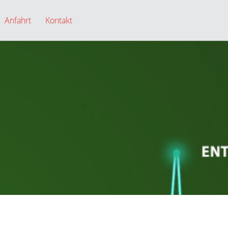
Anfahrt
Kontakt