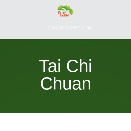
Navigation Menu
Tai Chi
Chuan