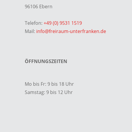
96106 Ebern
Telefon:
+49 (0) 9531 1519
Mail:
info@freiraum-unterfranken.de
ÖFFNUNGSZEITEN
Mo bis Fr: 9 bis 18 Uhr
Samstag: 9 bis 12 Uhr