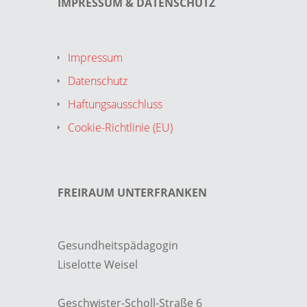
IMPRESSUM & DATENSCHUTZ
Impressum
Datenschutz
Haftungsausschluss
Cookie-Richtlinie (EU)
FREIRAUM UNTERFRANKEN
Gesundheitspädagogin
Liselotte Weisel
Geschwister-Scholl-Straße 6