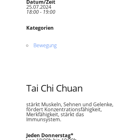
Datum/Zeit
25.07.2024
18:00 - 19:00
Kategorien
Bewegung
Tai Chi Chuan
stärkt Muskeln, Sehnen und Gelenke,
fördert Konzentrationsfähigkeit,
Merkfähigkeit, stärkt das
Immunsystem.
Jeden Donnerstag*