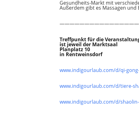
Gesundheits-Markt mit verschie
Außerdem gibt es Massagen und 
————————————————
Treffpunkt für die Veranstaltu
ist jeweil der Marktsaal
Planplatz 10
in Rentweinsdorf
www.indigourlaub.com/d/qi-gong-
www.indigourlaub.com/d/tiere-sh
www.indigourlaub.com/d/shaolin