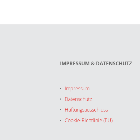
IMPRESSUM & DATENSCHUTZ
Impressum
Datenschutz
Haftungsausschluss
Cookie-Richtlinie (EU)