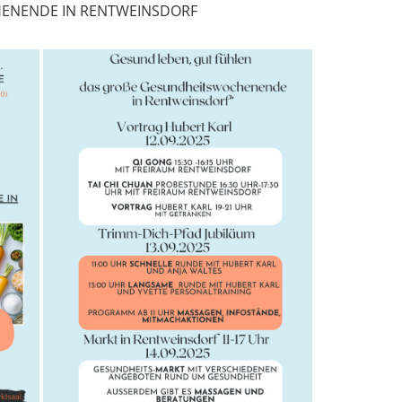
ENENDE IN RENTWEINSDORF