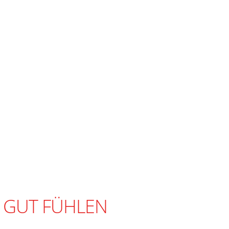
 GUT FÜHLEN