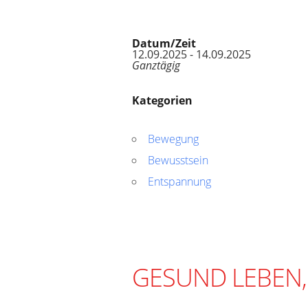
Datum/Zeit
12.09.2025 - 14.09.2025
Ganztägig
Kategorien
Bewegung
Bewusstsein
Entspannung
GESUND LEBEN,