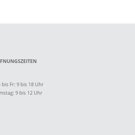
FNUNGSZEITEN
bis Fr: 9 bis 18 Uhr
mstag: 9 bis 12 Uhr