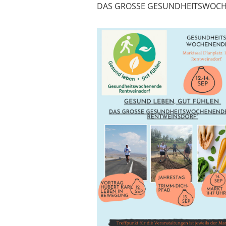
DAS GROSSE GESUNDHEITSWOCH