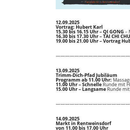
12.09.2025
Vortrag: Hubert Karl
15.30 bis 16.15 Uhr – QI GONG
– 
16.30 bis 17.30 Uhr – TAI CHI C
19.00 bis 21.00 Uhr – Vortrag Hu
————————————————
13.09.2025
Trimm-Dich-Pfad Jubiläum
Programm ab 11.00 Uhr:
Massage
11.00 Uhr – Schnelle
Runde mit Hu
15.00 Uhr – Langsame
Runde mit 
————————————————
14.09.2025
Markt in Rentweinsdorf
von 11.00 bis 17.00 Uhr