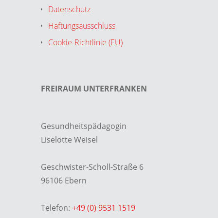
Datenschutz
Haftungsausschluss
Cookie-Richtlinie (EU)
FREIRAUM UNTERFRANKEN
Gesundheitspädagogin
Liselotte Weisel
Geschwister-Scholl-Straße 6
96106 Ebern
Telefon:
+49 (0) 9531 1519