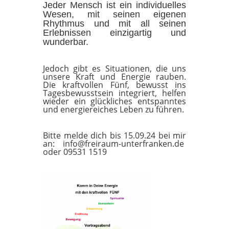
Jeder Mensch ist ein individuelles
Wesen, mit seinen eigenen
Rhythmus und mit all seinen
Erlebnissen einzigartig und
wunderbar.
Jedoch gibt es Situationen, die uns
unsere Kraft und Energie rauben.
Die kraftvollen Fünf, bewusst ins
Tagesbewusstsein integriert, helfen
wieder ein glückliches entspanntes
und energiereiches Leben zu führen.
Bitte melde dich bis 15.09.24 bei mir
an: info@freiraum-unterfranken.de
oder 09531 1519