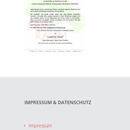
IMPRESSUM & DATENSCHUTZ
Impressum