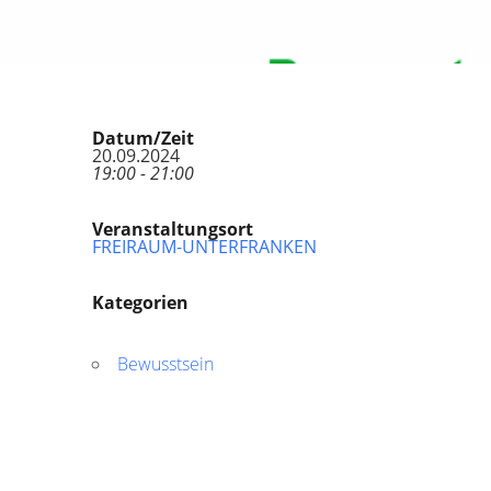
Datum/Zeit
20.09.2024
19:00 - 21:00
Veranstaltungsort
FREIRAUM-UNTERFRANKEN
Kategorien
Bewusstsein